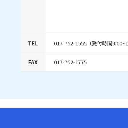
TEL
017-752-1555（受付時間9:00
FAX
017-752-1775