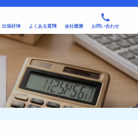
出張封印
よくある質問
会社概要
お問い合わせ