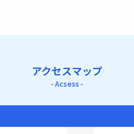
アクセスマップ
- Acsess -