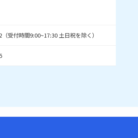
8372（受付時間9:00~17:30 土日祝を除く）
5