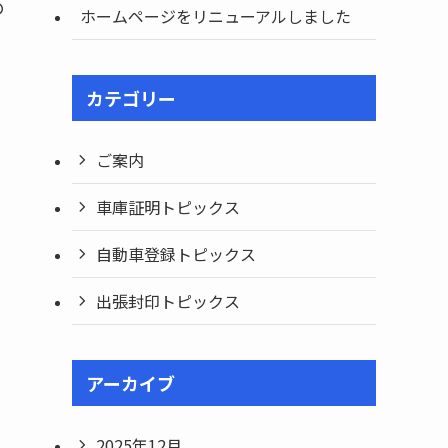
の
ホームページをリニューアルしました
カテゴリー
ご案内
車庫証明トピックス
自動車登録トピックス
出張封印トピックス
アーカイブ
2025年12月