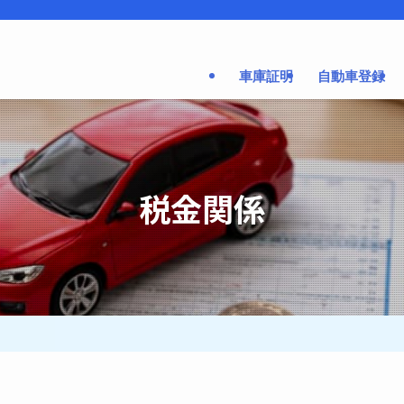
車庫証明
自動車登録
税金関係