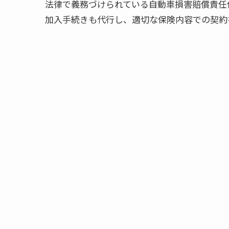
法律で義務づけられている自動車損害賠償責任
加入手続きも代行し、適切な保険内容での契約