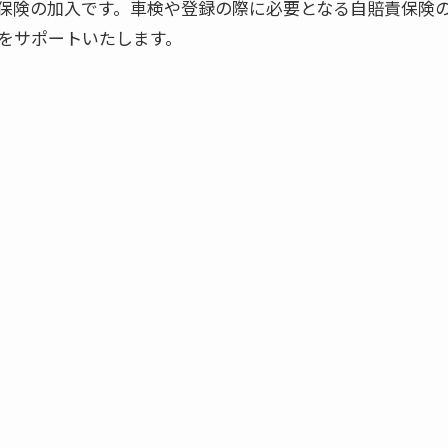
保険の加入です。車検や登録の際に必要となる自賠責保険
をサポートいたします。