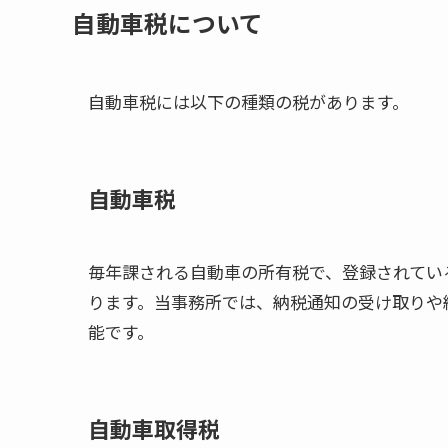
自動車税について
自動車税には以下の種類の税があります。
自動車税
毎年課される自動車の所有税で、登録されてい
ります。当事務所では、納税通知の受け取りや
能です。
自動車取得税