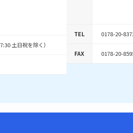
TEL
0178-20-
~17:30 土日祝を除く）
FAX
0178-20-859