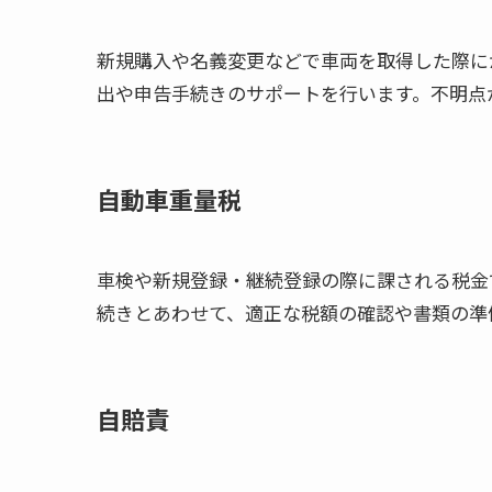
新規購入や名義変更などで車両を取得した際に
出や申告手続きのサポートを行います。不明点
自動車重量税
車検や新規登録・継続登録の際に課される税金
続きとあわせて、適正な税額の確認や書類の準
自賠責