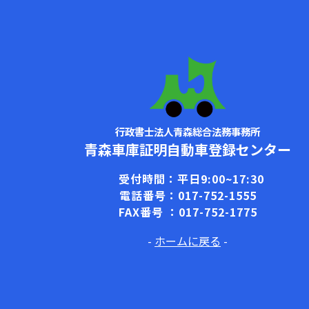
行政書士法人青森総合法務事務所
青森車庫証明自動車登録センター
受付時間：平日9:00~17:30
電話番号：017-752-1555
FAX番号 ：017-752-1775
-
ホームに戻る
-