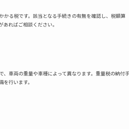
かかる税です。該当となる手続きの有無を確認し、税額算
があればご相談ください。
で、車両の重量や車種によって異なります。重量税の納付
備を行います。