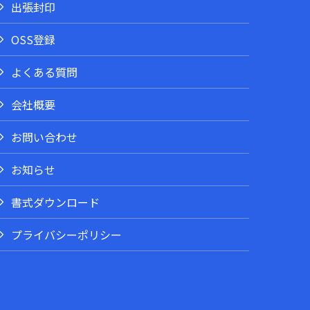
出張封印
OSS登録
よくある質問
会社概要
お問い合わせ
お知らせ
書式ダウンロード
プライバシーポリシー