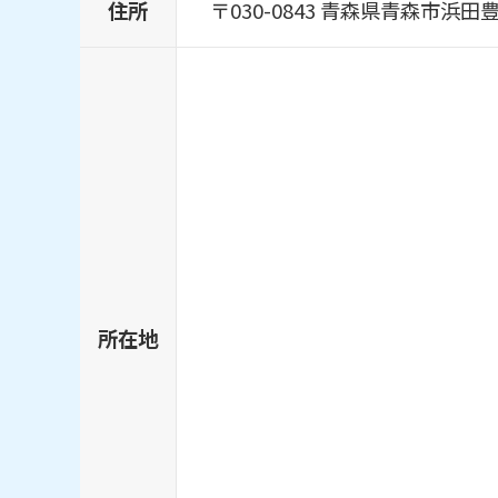
住所
〒030-0843 青森県青森市浜田豊
所在地