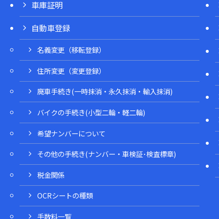
車庫証明
自動車登録
名義変更（移転登録）
住所変更（変更登録）
廃車手続き(一時抹消・永久抹消・輸入抹消)
バイクの手続き(小型二輪・軽二輪)
希望ナンバーについて
その他の手続き(ナンバー・車検証･検査標章)
税金関係
OCRシートの種類
手数料一覧